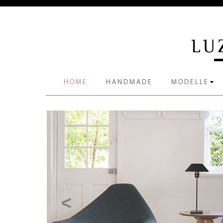
HOME
HANDMADE
MODELLE
<