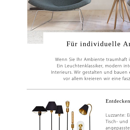
Für individuelle A
Wenn Sie Ihr Ambiente traumhaft i
Ein Leuchtenklassiker, modern int
Interieurs. Wir gestalten und bauen
vor allem kreieren wir eine fa
Entdecken
Luzzante: E
Tisch- und 
angepasste